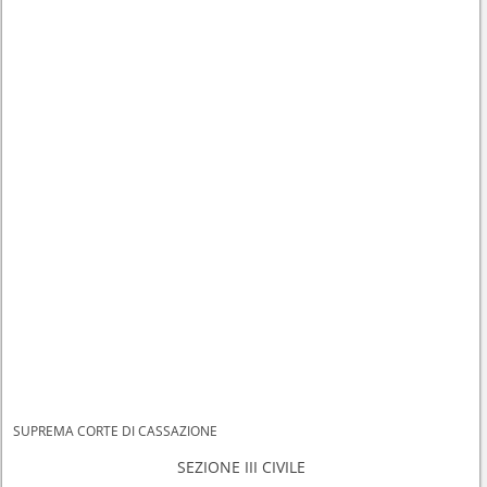
SUPREMA CORTE DI CASSAZIONE
SEZIONE III CIVILE